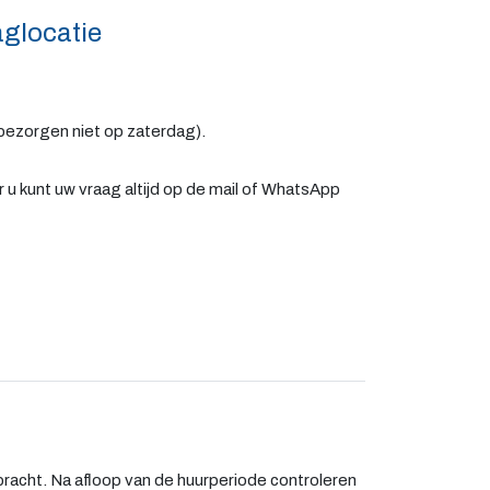
glocatie
 bezorgen niet op zaterdag).
ar u kunt uw vraag altijd op de mail of WhatsApp
racht. Na afloop van de huurperiode controleren