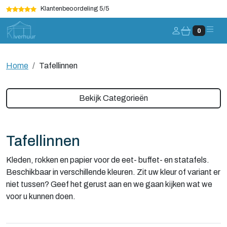
Klantenbeoordeling 5/5
Account
0
Home
Tafellinnen
Bekijk Categorieën
Tafellinnen
Kleden, rokken en papier voor de eet- buffet- en statafels.
Beschikbaar in verschillende kleuren. Zit uw kleur of variant er
niet tussen? Geef het gerust aan en we gaan kijken wat we
voor u kunnen doen.