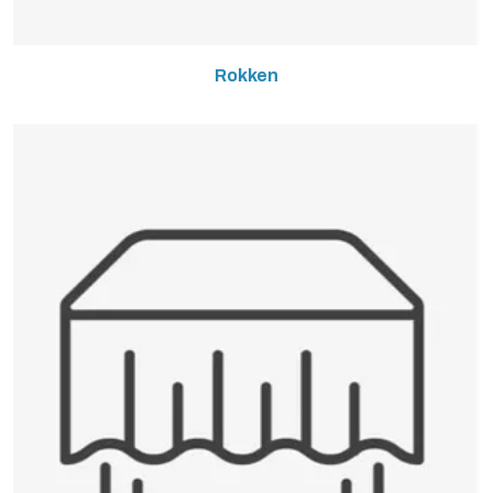
Rokken