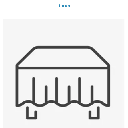
Linnen