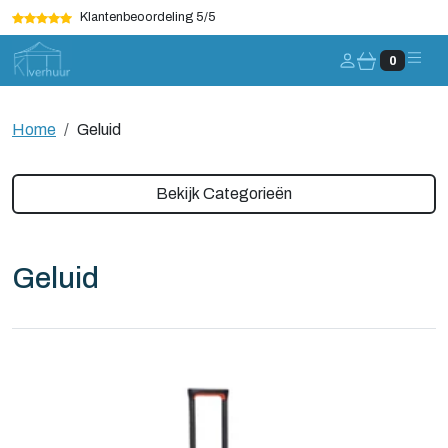
Klantenbeoordeling 5/5
Account
0
Home
Geluid
Bekijk Categorieën
Geluid