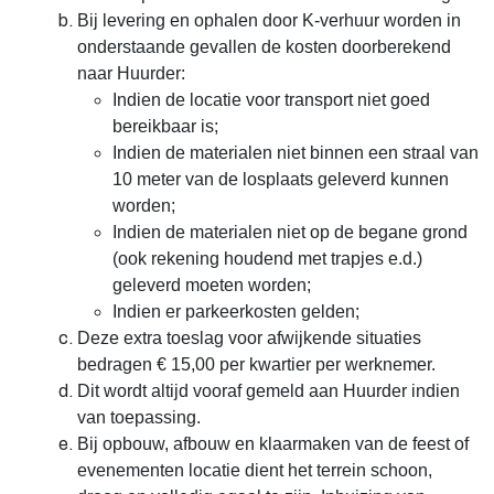
Bij levering en ophalen door K-verhuur worden in
onderstaande gevallen de kosten doorberekend
naar Huurder:
Indien de locatie voor transport niet goed
bereikbaar is;
Indien de materialen niet binnen een straal van
10 meter van de losplaats geleverd kunnen
worden;
Indien de materialen niet op de begane grond
(ook rekening houdend met trapjes e.d.)
geleverd moeten worden;
Indien er parkeerkosten gelden;
Deze extra toeslag voor afwijkende situaties
bedragen € 15,00 per kwartier per werknemer.
Dit wordt altijd vooraf gemeld aan Huurder indien
van toepassing.
Bij opbouw, afbouw en klaarmaken van de feest of
evenementen locatie dient het terrein schoon,