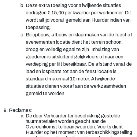
Deze extra toeslag voor afwijkende situaties
bedragen € 15,00 per kwartier per werknemer. Dit
wordt altijd vooraf gemeld aan Huurder indien van
toepassing.
Bij opbouw, afbouw en klaarmaken van de feest of
evenementen locatie dient het terrein schoon,
droog en volledig egaal te zijn. Inhuizing van
goederen is uitsluitend gelijkvloers of naar een
verdieping per lift bereikbaar. De afstand vanaf de
laad en losplaats tot aan de feest locatie is
standaard maximaal 10 meter. Afwijkende
situaties dienen vooraf aan de werkzaamheden
gemeld te worden.
9. Reclames:
De door Verhuurder ter beschikking gestelde
huurmaterialen worden geacht aan de
Overeenkomst te beantwoorden. Voorts dient
Huurder op het moment van terbeschikkingstelling