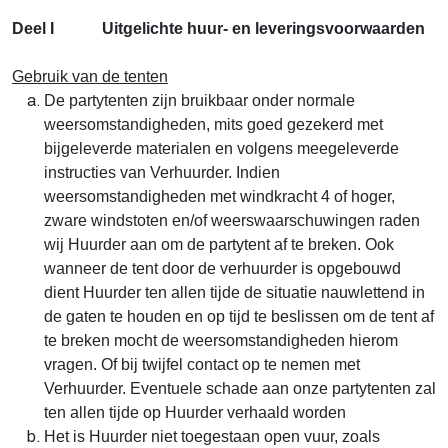
Deel I Uitgelichte huur- en leveringsvoorwaarden
Gebruik van de tenten
De partytenten zijn bruikbaar onder normale
weersomstandigheden, mits goed gezekerd met
bijgeleverde materialen en volgens meegeleverde
instructies van Verhuurder. Indien
weersomstandigheden met windkracht 4 of hoger,
zware windstoten en/of weerswaarschuwingen raden
wij Huurder aan om de partytent af te breken. Ook
wanneer de tent door de verhuurder is opgebouwd
dient Huurder ten allen tijde de situatie nauwlettend in
de gaten te houden en op tijd te beslissen om de tent af
te breken mocht de weersomstandigheden hierom
vragen. Of bij twijfel contact op te nemen met
Verhuurder. Eventuele schade aan onze partytenten zal
ten allen tijde op Huurder verhaald worden
Het is Huurder niet toegestaan open vuur, zoals