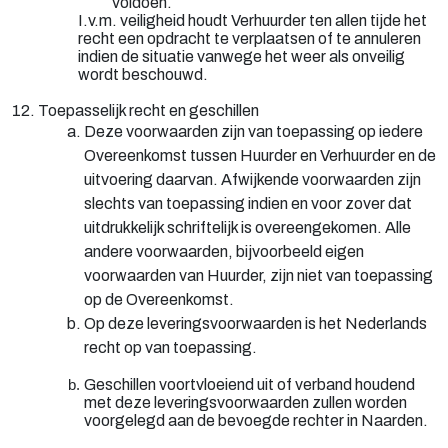
voldoen.
I.v.m. veiligheid houdt Verhuurder ten allen tijde het
recht een opdracht te verplaatsen of te annuleren
indien de situatie vanwege het weer als onveilig
wordt beschouwd.
12. Toepasselijk recht en geschillen
Deze voorwaarden zijn van toepassing op iedere
Overeenkomst tussen Huurder en Verhuurder en de
uitvoering daarvan. Afwijkende voorwaarden zijn
slechts van toepassing indien en voor zover dat
uitdrukkelijk schriftelijk is overeengekomen. Alle
andere voorwaarden, bijvoorbeeld eigen
voorwaarden van Huurder, zijn niet van toepassing
op de Overeenkomst.
Op deze leveringsvoorwaarden is het Nederlands
recht op van toepassing.
Geschillen voortvloeiend uit of verband houdend
met deze leveringsvoorwaarden zullen worden
voorgelegd aan de bevoegde rechter in Naarden.