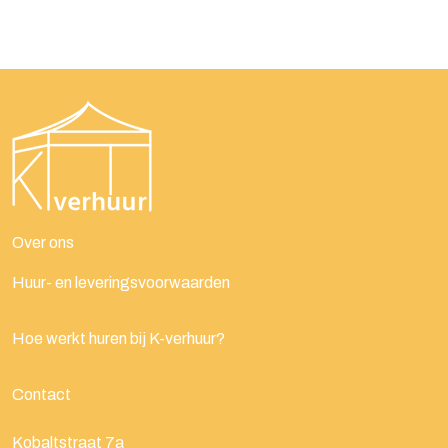
Over ons
Huur- en leveringsvoorwaarden
Hoe werkt huren bij K-verhuur?
Contact
Kobaltstraat 7a