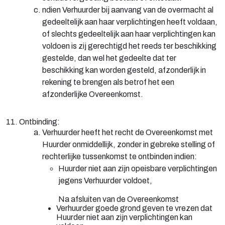
ndien Verhuurder bij aanvang van de overmacht al
gedeeltelijk aan haar verplichtingen heeft voldaan,
of slechts gedeeltelijk aan haar verplichtingen kan
voldoen is zij gerechtigd het reeds ter beschikking
gestelde, dan wel het gedeelte dat ter
beschikking kan worden gesteld, afzonderlijk in
rekening te brengen als betrof het een
afzonderlijke Overeenkomst.
11. Ontbinding:
Verhuurder heeft het recht de Overeenkomst met
Huurder onmiddellijk, zonder in gebreke stelling of
rechterlijke tussenkomst te ontbinden indien:
Huurder niet aan zijn opeisbare verplichtingen
jegens Verhuurder voldoet,
Na afsluiten van de Overeenkomst
Verhuurder goede grond geven te vrezen dat
Huurder niet aan zijn verplichtingen kan