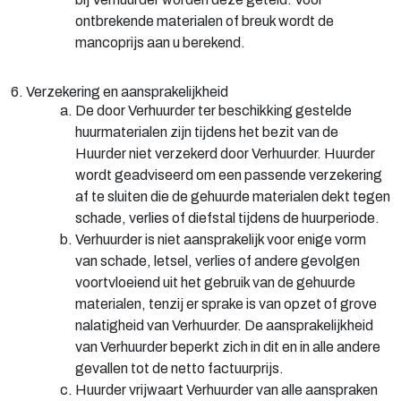
ontbrekende materialen of breuk wordt de
mancoprijs aan u berekend.
6. Verzekering en aansprakelijkheid
De door Verhuurder ter beschikking gestelde
huurmaterialen zijn tijdens het bezit van de
Huurder niet verzekerd door Verhuurder. Huurder
wordt geadviseerd om een passende verzekering
af te sluiten die de gehuurde materialen dekt tegen
schade, verlies of diefstal tijdens de huurperiode.
Verhuurder is niet aansprakelijk voor enige vorm
van schade, letsel, verlies of andere gevolgen
voortvloeiend uit het gebruik van de gehuurde
materialen, tenzij er sprake is van opzet of grove
nalatigheid van Verhuurder. De aansprakelijkheid
van Verhuurder beperkt zich in dit en in alle andere
gevallen tot de netto factuurprijs.
Huurder vrijwaart Verhuurder van alle aanspraken