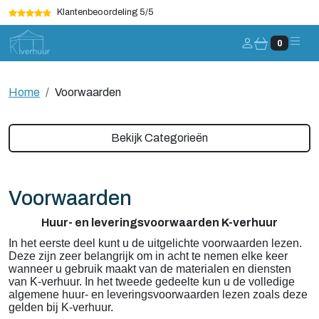
Klantenbeoordeling 5/5
Account
0
Home
Voorwaarden
Bekijk Categorieën
Voorwaarden
Huur- en leveringsvoorwaarden K-verhuur
In het eerste deel kunt u de uitgelichte voorwaarden lezen.
Deze zijn zeer belangrijk om in acht te nemen elke keer
wanneer u gebruik maakt van de materialen en diensten
van K-verhuur. In het tweede gedeelte kun u de volledige
algemene huur- en leveringsvoorwaarden lezen zoals deze
gelden bij K-verhuur.