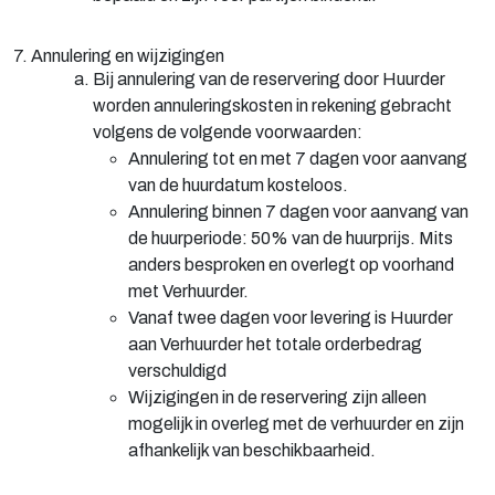
7. Annulering en wijzigingen
Bij annulering van de reservering door Huurder
worden annuleringskosten in rekening gebracht
volgens de volgende voorwaarden:
Annulering tot en met 7 dagen voor aanvang
van de huurdatum kosteloos.
Annulering binnen 7 dagen voor aanvang van
de huurperiode: 50% van de huurprijs. Mits
anders besproken en overlegt op voorhand
met Verhuurder.
Vanaf twee dagen voor levering is Huurder
aan Verhuurder het totale orderbedrag
verschuldigd
Wijzigingen in de reservering zijn alleen
mogelijk in overleg met de verhuurder en zijn
afhankelijk van beschikbaarheid.