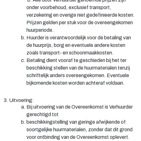
onder voorbehoud, exclusief transport,
verzekering en overige niet gedefinieerde kosten.
Prijzen gelden per stuk voor de overeengekomen
huurperiode.
Huurder is verantwoordelijk voor de betaling van
de huurprijs, borg en eventuele andere kosten
zoals transport- en schoonmaakkosten.
Betaling dient vooraf te geschieden bij het ter
beschikking stellen van de huurmaterialen tenzij
schriftelijk anders overeengekomen. Eventuele
bijkomende kosten worden achteraf voldaan.
3. Uitvoering:
Bij uitvoering van de Overeenkomst is Verhuurder
gerechtigd tot
beschikkingstelling van geringe afwijkende of
soortgelijke huurmaterialen, zonder dat dit grond
voor ontbinding van de Overeenkomst oplevert.