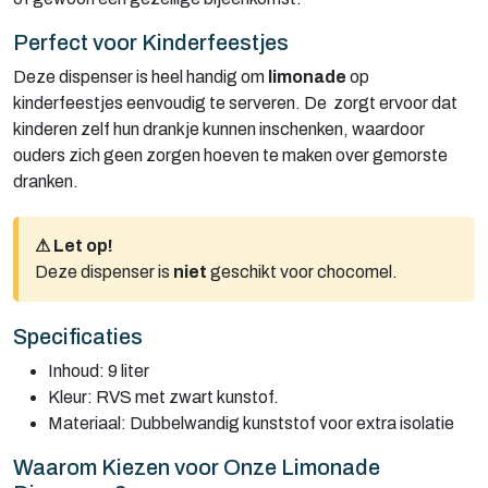
Perfect voor Kinderfeestjes
Deze dispenser is heel handig om
limonade
op
kinderfeestjes eenvoudig te serveren. De zorgt ervoor dat
kinderen zelf hun drankje kunnen inschenken, waardoor
ouders zich geen zorgen hoeven te maken over gemorste
dranken.
⚠ Let op!
Deze dispenser is
niet
geschikt voor chocomel.
Specificaties
Inhoud: 9 liter
Kleur: RVS met zwart kunstof.
Materiaal: Dubbelwandig kunststof voor extra isolatie
Waarom Kiezen voor Onze Limonade