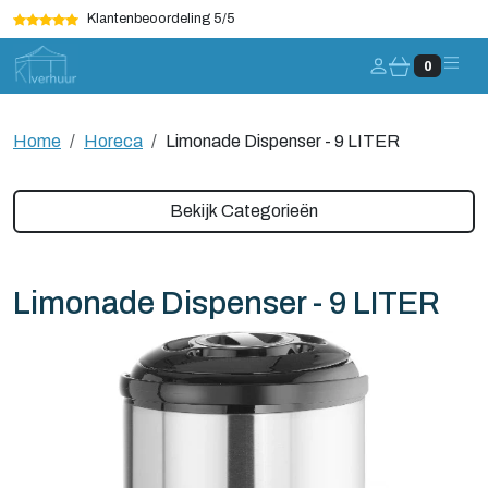
Klantenbeoordeling 5/5
Account
0
Home
Horeca
Limonade Dispenser - 9 LITER
Bekijk Categorieën
Limonade Dispenser - 9 LITER