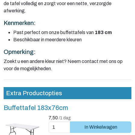
de tafel volledig en zorgt voor een nette, verzorgde
afwerking.
Kenmerken:
Past perfect om onze buffettafels van
183 cm
Beschikbaar in meerdere kleuren
Opmerking:
Zoekt u een andere kleur niet? Neem contact met ons op
voor de mogelijkheden.
Extra Productopties
Buffettafel 183x76cm
7,50
/1 dag
In Winkelwagen