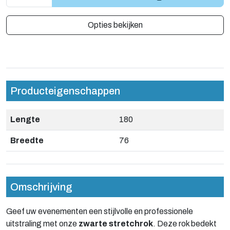
Opties bekijken
Producteigenschappen
Lengte
180
Breedte
76
Omschrijving
Geef uw evenementen een stijlvolle en professionele
uitstraling met onze
zwarte stretchrok
. Deze rok bedekt