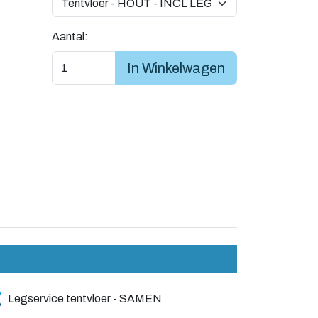
Aantal:
In Winkelwagen
Legservice tentvloer - SAMEN