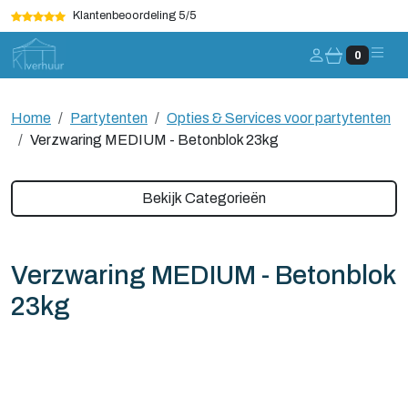
Klantenbeoordeling 5/5
Account
0
Home
Partytenten
Opties & Services voor partytenten
Verzwaring MEDIUM - Betonblok 23kg
Bekijk Categorieën
Verzwaring MEDIUM - Betonblok
23kg