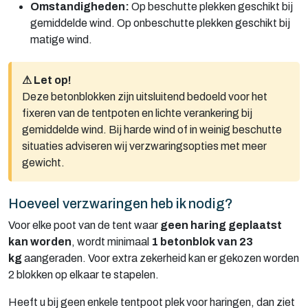
Omstandigheden:
Op beschutte plekken geschikt bij
gemiddelde wind. Op onbeschutte plekken geschikt bij
matige wind.
⚠ Let op!
Deze betonblokken zijn uitsluitend bedoeld voor het
fixeren van de tentpoten en lichte verankering bij
gemiddelde wind. Bij harde wind of in weinig beschutte
situaties adviseren wij verzwaringsopties met meer
gewicht.
Hoeveel verzwaringen heb ik nodig?
Voor elke poot van de tent waar
geen haring geplaatst
kan worden
, wordt minimaal
1 betonblok van 23
kg
aangeraden. Voor extra zekerheid kan er gekozen worden
2 blokken op elkaar te stapelen.
Heeft u bij geen enkele tentpoot plek voor haringen, dan ziet