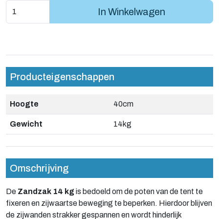
In Winkelwagen
Producteigenschappen
Hoogte
40cm
Gewicht
14kg
Omschrijving
De
Zandzak 14 kg
is bedoeld om de poten van de tent te
fixeren en zijwaartse beweging te beperken. Hierdoor blijven
de zijwanden strakker gespannen en wordt hinderlijk