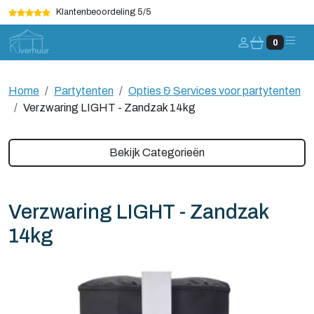
Klantenbeoordeling 5/5
Account
0
Home
Partytenten
Opties & Services voor partytenten
Verzwaring LIGHT - Zandzak 14kg
Bekijk Categorieën
Verzwaring LIGHT - Zandzak
14kg