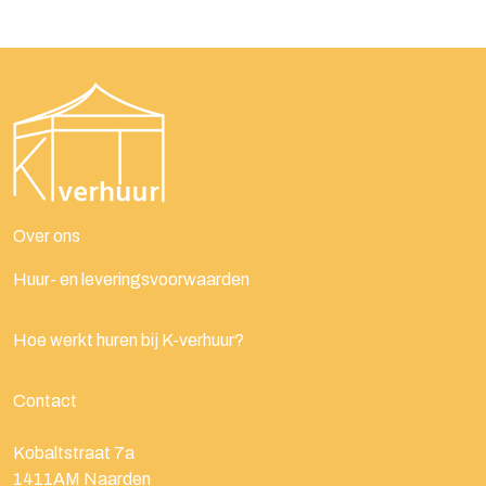
Over ons
Huur- en leveringsvoorwaarden
Hoe werkt huren bij K-verhuur?
Contact
Kobaltstraat 7a
1411AM
Naarden