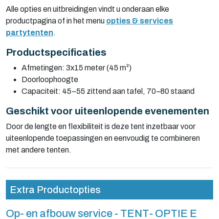
Alle opties en uitbreidingen vindt u onderaan elke
productpagina of in het menu
opties & services
partytenten
.
Productspecificaties
Afmetingen: 3x15 meter (45 m²)
Doorloophoogte
Capaciteit: 45–55 zittend aan tafel, 70–80 staand
Geschikt voor uiteenlopende evenementen
Door de lengte en flexibiliteit is deze tent inzetbaar voor
uiteenlopende toepassingen en eenvoudig te combineren
met andere tenten.
Extra Productopties
Op- en afbouw service - TENT- OPTIE E