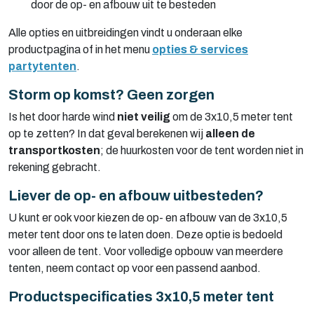
door de op- en afbouw uit te besteden
Alle opties en uitbreidingen vindt u onderaan elke
productpagina of in het menu
opties & services
partytenten
.
Storm op komst? Geen zorgen
Is het door harde wind
niet veilig
om de 3x10,5 meter tent
op te zetten? In dat geval berekenen wij
alleen de
transportkosten
; de huurkosten voor de tent worden niet in
rekening gebracht.
Liever de op- en afbouw uitbesteden?
U kunt er ook voor kiezen de op- en afbouw van de 3x10,5
meter tent door ons te laten doen. Deze optie is bedoeld
voor alleen de tent. Voor volledige opbouw van meerdere
tenten, neem contact op voor een passend aanbod.
Productspecificaties 3x10,5 meter tent