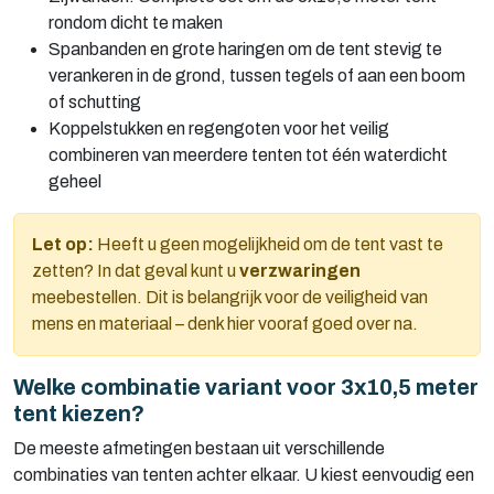
rondom dicht te maken
Spanbanden en grote haringen om de tent stevig te
verankeren in de grond, tussen tegels of aan een boom
of schutting
Koppelstukken en regengoten voor het veilig
combineren van meerdere tenten tot één waterdicht
geheel
Let op:
Heeft u geen mogelijkheid om de tent vast te
zetten? In dat geval kunt u
verzwaringen
meebestellen. Dit is belangrijk voor de veiligheid van
mens en materiaal – denk hier vooraf goed over na.
Welke combinatie variant voor 3x10,5 meter
tent kiezen?
De meeste afmetingen bestaan uit verschillende
combinaties van tenten achter elkaar. U kiest eenvoudig een