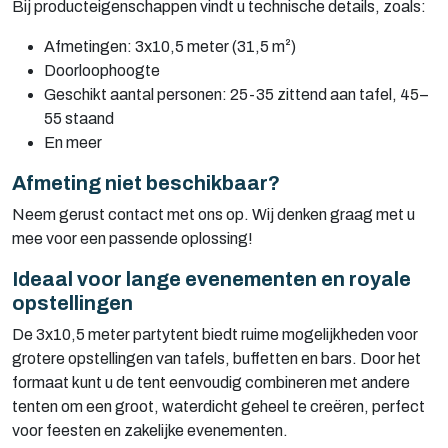
Bij producteigenschappen vindt u technische details, zoals:
Afmetingen: 3x10,5 meter (31,5 m²)
Doorloophoogte
Geschikt aantal personen: 25-35 zittend aan tafel, 45–
55 staand
En meer
Afmeting niet beschikbaar?
Neem gerust contact met ons op. Wij denken graag met u
mee voor een passende oplossing!
Ideaal voor lange evenementen en royale
opstellingen
De 3x10,5 meter partytent biedt ruime mogelijkheden voor
grotere opstellingen van tafels, buffetten en bars. Door het
formaat kunt u de tent eenvoudig combineren met andere
tenten om een groot, waterdicht geheel te creëren, perfect
voor feesten en zakelijke evenementen.